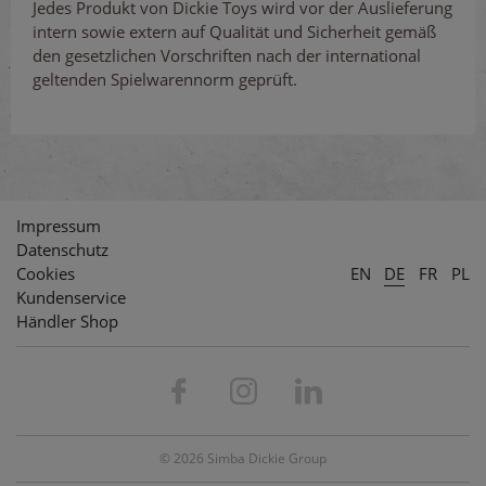
Jedes Produkt von Dickie Toys wird vor der Auslieferung
intern sowie extern auf Qualität und Sicherheit gemäß
den gesetzlichen Vorschriften nach der international
geltenden Spielwarennorm geprüft.
Impressum
Datenschutz
Cookies
EN
DE
FR
PL
Kundenservice
Händler Shop
© 2026 Simba Dickie Group