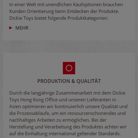
In einer Welt mit unendlichen Kaufoptionen brauchen
Kunden Orientierung beim Entdecken der Produkte.
Dickie Toys bietet folgende Produktkategorien:
MEHR
PRODUKTION & QUALITÄT
Durch die langjährige Zusammenarbeit mit dem Dickie
Toys Hong Kong Office und unseren Lieferanten in
Asien optimieren wir kontinuierlich unsere Qualität und
die Prozessabläufe, um ein ressourcenschonendes und
nachhaltiges Arbeiten zu ermöglichen. Bei der
Herstellung und Verarbeitung des Produktes achten wir
auf die Einhaltung international geltender Standards.