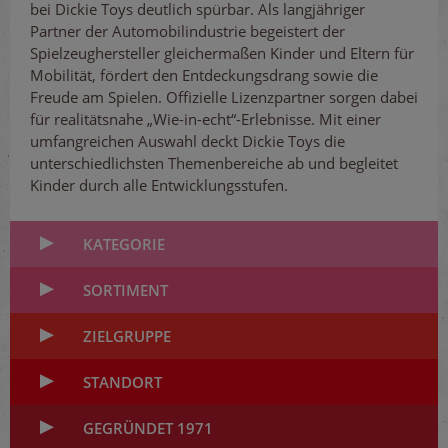
bei Dickie Toys deutlich spürbar. Als langjähriger
Partner der Automobilindustrie begeistert der
Spielzeughersteller gleichermaßen Kinder und Eltern für
Mobilität, fördert den Entdeckungsdrang sowie die
Freude am Spielen. Offizielle Lizenzpartner sorgen dabei
für realitätsnahe „Wie-in-echt“-Erlebnisse. Mit einer
umfangreichen Auswahl deckt Dickie Toys die
unterschiedlichsten Themenbereiche ab und begleitet
Kinder durch alle Entwicklungsstufen.
KATEGORIE
SORTIMENT
ZIELGRUPPE
STANDORT
GEGRÜNDET 1971