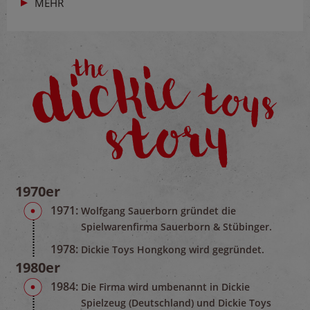
MEHR
1970er
1971:
Wolfgang Sauerborn gründet die
Spielwarenfirma Sauerborn & Stübinger.
1978:
Dickie Toys Hongkong wird gegründet.
1980er
1984:
Die Firma wird umbenannt in Dickie
Spielzeug (Deutschland) und Dickie Toys