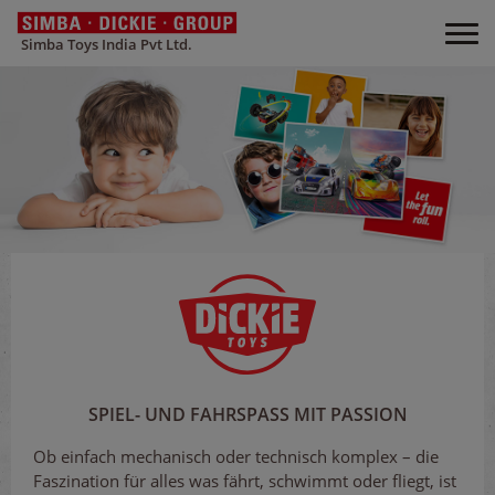
Simba Toys India Pvt Ltd.
SPIEL- UND FAHRSPASS MIT PASSION
Ob einfach mechanisch oder technisch komplex – die
Faszination für alles was fährt, schwimmt oder fliegt, ist