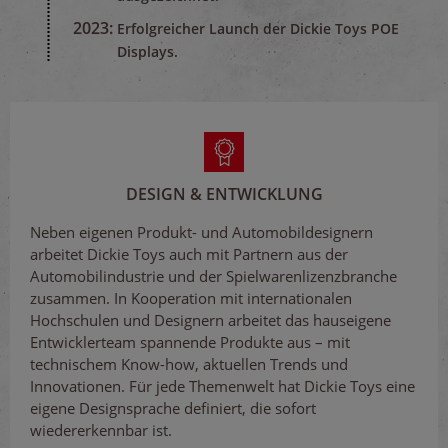
2023:
Erfolgreicher Launch der Dickie Toys POE
Displays.
DESIGN & ENTWICKLUNG
Neben eigenen Produkt- und Automobildesignern
arbeitet Dickie Toys auch mit Partnern aus der
Automobilindustrie und der Spielwarenlizenzbranche
zusammen. In Kooperation mit internationalen
Hochschulen und Designern arbeitet das hauseigene
Entwicklerteam spannende Produkte aus – mit
technischem Know-how, aktuellen Trends und
Innovationen. Für jede Themenwelt hat Dickie Toys eine
eigene Designsprache definiert, die sofort
wiedererkennbar ist.