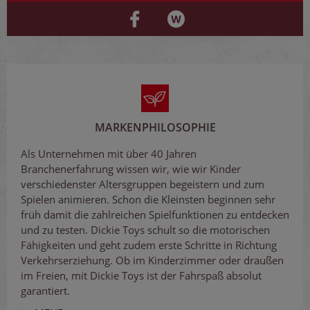
MARKENPHILOSOPHIE
Als Unternehmen mit über 40 Jahren
Branchenerfahrung wissen wir, wie wir Kinder
verschiedenster Altersgruppen begeistern und zum
Spielen animieren. Schon die Kleinsten beginnen sehr
früh damit die zahlreichen Spielfunktionen zu entdecken
und zu testen. Dickie Toys schult so die motorischen
Fähigkeiten und geht zudem erste Schritte in Richtung
Verkehrserziehung. Ob im Kinderzimmer oder draußen
im Freien, mit Dickie Toys ist der Fahrspaß absolut
garantiert.