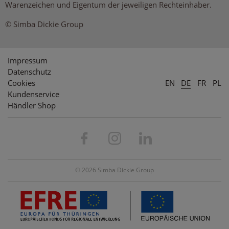
Warenzeichen und Eigentum der jeweiligen Rechteinhaber.
© Simba Dickie Group
Impressum
Datenschutz
Cookies
EN
DE
FR
PL
Kundenservice
Händler Shop
© 2026 Simba Dickie Group