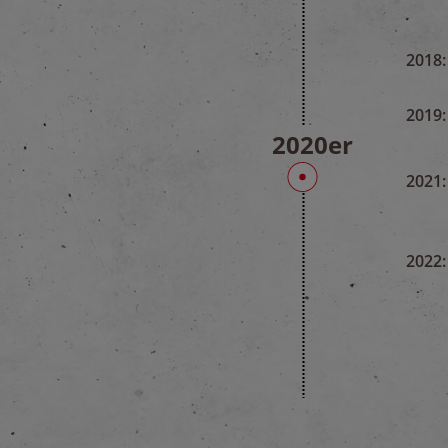
2018:
2019:
2020er
2021:
2022: