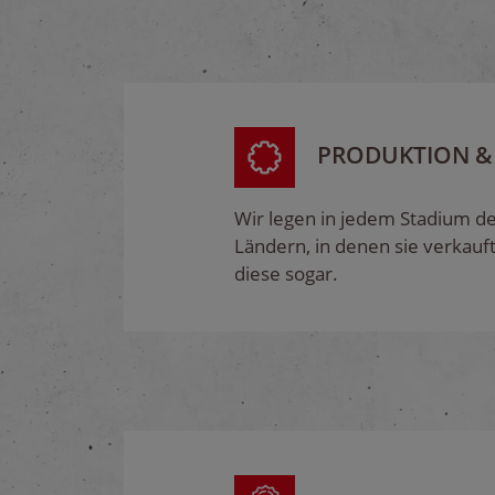
PRODUKTION &
Wir legen in jedem Stadium de
Ländern, in denen sie verkauf
diese sogar.