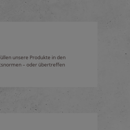
füllen unsere Produkte in den
eitsnormen – oder übertreffen