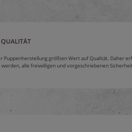
 QUALITÄT
r Puppenherstellung größten Wert auf Qualität. Daher er
t werden, alle freiwilligen und vorgeschriebenen Sicherh