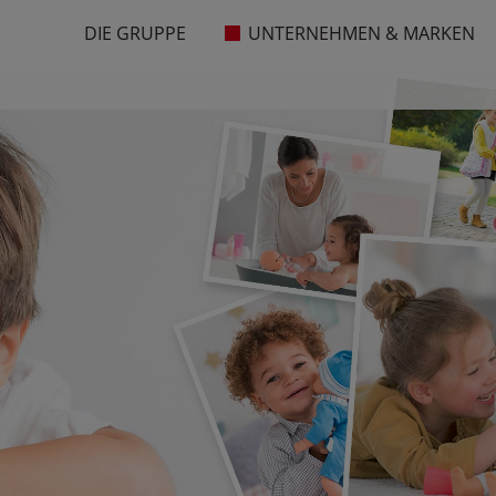
DIE GRUPPE
UNTERNEHMEN & MARKEN