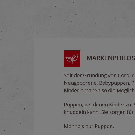
MARKENPHILOS
Seit der Gründung von Corolle
Neugeborene, Babypuppen, Pup
Kinder erhalten so die Möglich
Puppen, bei denen Kinder zu 
knuddeln kann. Sie sorgen für 
Mehr als nur Puppen.