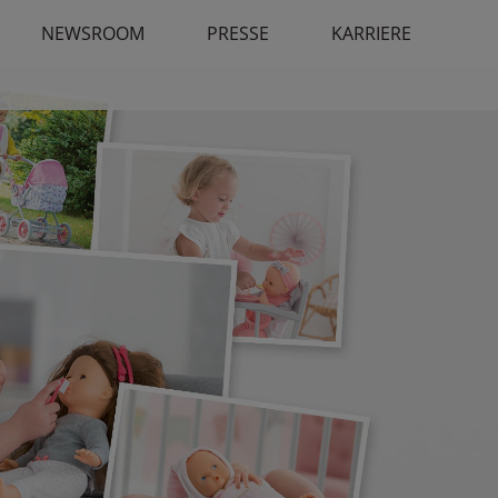
NEWSROOM
PRESSE
KARRIERE