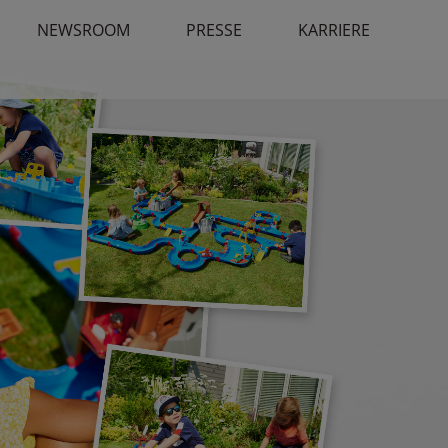
NEWSROOM
PRESSE
KARRIERE