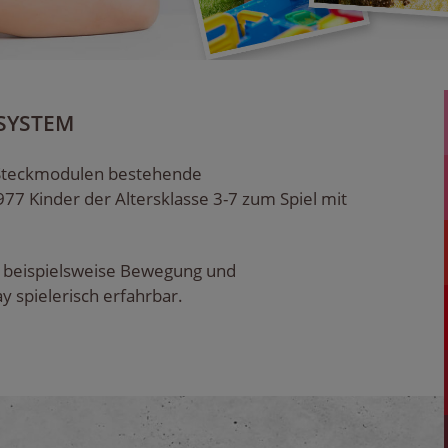
NSYSTEM
n Steckmodulen bestehende
77 Kinder der Altersklasse 3-7 zum Spiel mit
, beispielsweise Bewegung und
 spielerisch erfahrbar.