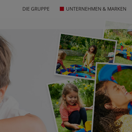
DIE GRUPPE
UNTERNEHMEN & MARKEN