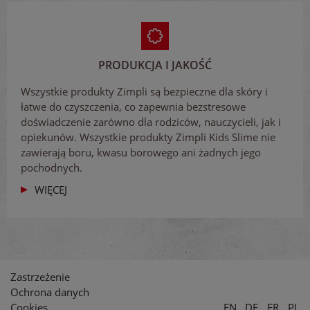
PRODUKCJA I JAKOŚĆ
Wszystkie produkty Zimpli są bezpieczne dla skóry i
łatwe do czyszczenia, co zapewnia bezstresowe
doświadczenie zarówno dla rodziców, nauczycieli, jak i
opiekunów. Wszystkie produkty Zimpli Kids Slime nie
zawierają boru, kwasu borowego ani żadnych jego
pochodnych.
WIĘCEJ
Zastrzeżenie
Ochrona danych
Cookies
EN
DE
FR
PL