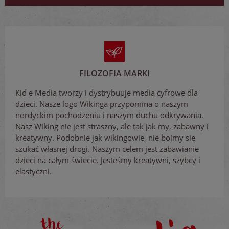
FILOZOFIA MARKI
Kid e Media tworzy i dystrybuuje media cyfrowe dla
dzieci. Nasze logo Wikinga przypomina o naszym
nordyckim pochodzeniu i naszym duchu odkrywania.
Nasz Wiking nie jest straszny, ale tak jak my, zabawny i
kreatywny. Podobnie jak wikingowie, nie boimy się
szukać własnej drogi. Naszym celem jest zabawianie
dzieci na całym świecie. Jesteśmy kreatywni, szybcy i
elastyczni.