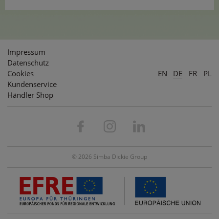
Impressum
Datenschutz
Cookies
EN
DE
FR
PL
Kundenservice
Händler Shop
© 2026 Simba Dickie Group