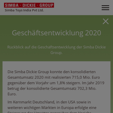
Simba Toys India Pvt Ltd.
Geschäftsentwicklung 2020
Rückblick auf die Geschäftsentwicklung der Simba Dickie
Group.
Die Simba Dickie Group konnte den konsolidierten
Gesamtumsatz 2020 mit realisierten 715,0 Mio. Euro
gegenüber dem Vorjahr um 1,8% steigern. Im Jahr 2019
betrug der konsolidierte Gesamtumsatz 702,3 Mio.
Euro.
Im Kernmarkt Deutschland, in den USA sowie in
weiteren wichtigen Märkten in Europa erfolgte eine